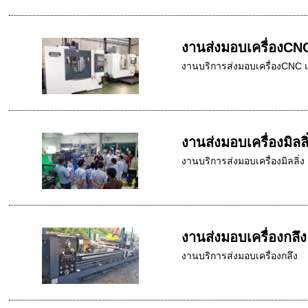
งานส่งมอบเครื่องCN
งานบริการส่งมอบเครื่องCNC 
งานส่งมอบเครื่องมิลลิ
งานบริการส่งมอบเครื่องมิลลิ่ง
งานส่งมอบเครื่องกลึง
งานบริการส่งมอบเครื่องกลึง