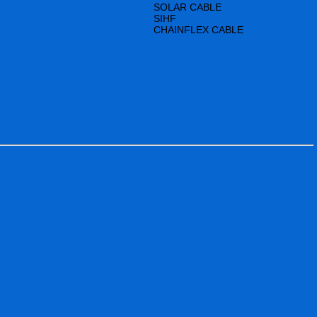
SOLAR CABLE
SIHF
CHAINFLEX CABLE