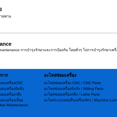
ย
ยสายพาน
nance
ntenance การบำรุงรักษาและการป้องกัน โดยทั่วๆ ไปการบำรุงรักษาเครื่องจ
ิการ
อะไหล่ซ่อมเครื่อง
มอบเครื่องCNC
อะไหล่ซ่อมเครื่อง CNC / CNC Parts
อบเครื่องมิลลิ่ง
อะไหล่ซ่อมเครื่องมิลลิ่ง / Milling Parts
อบเครื่องกลึง
อะไหล่ซ่อมเครื่องกลึง / Lathe Parts
อบเครื่องเลื่อย
อะไหล่ระบบหล่อลื่นเครื่องจักร / Machine Lubr
tive Maintenance