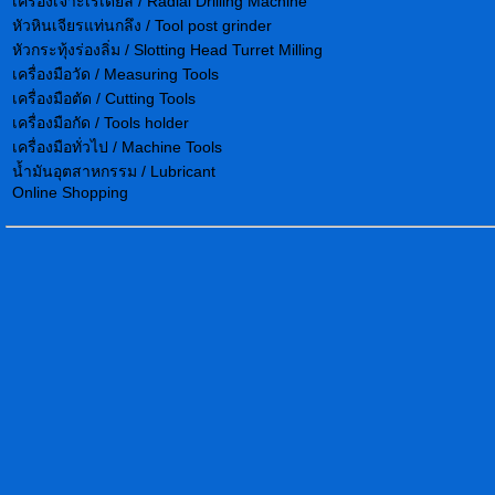
เครื่องเจาะเรเดียล / Radial Drilling Machine
หัวหินเจียรแท่นกลึง / Tool post grinder
หัวกระทุ้งร่องลิ่ม / Slotting Head Turret Milling
เครื่องมือวัด / Measuring Tools
เครื่องมือตัด / Cutting Tools
เครื่องมือกัด / Tools holder
เครื่องมือทั่วไป / Machine Tools
น้ำมันอุตสาหกรรม / Lubricant
Online Shopping