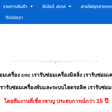
รายการสินค้า
ลิเนียร์ สเกล
สายไฟอุตสาหกร
ติดต่อเรา
อมเครื่อง cnc เรารับซ่อมเครื่องมิลลิ่ง เรารับซ่อมเค
 เรารับซ่อมเครื่องพับและระบบไฮดรอลิค เรารับซ่อม
15 ปี
โดยทีมงานที่เชี่ยวชาญ ประสบการณ์กว่า