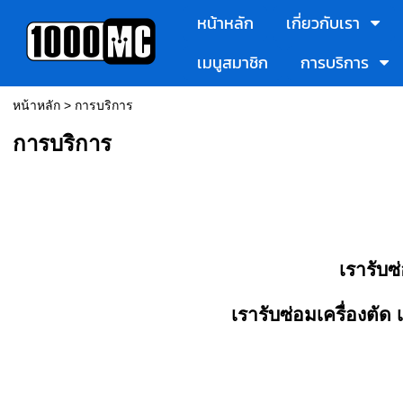
หน้าหลัก
เกี่ยวกับเรา
เมนูสมาชิก
การบริการ
หน้าหลัก
>
การบริการ
การบริการ
เรารับซ่
เรารับซ่อมเครื่องตัด