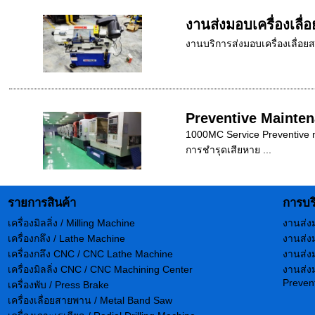
งานส่งมอบเครื่องเลื่อ
งานบริการส่งมอบเครื่องเลื่อ
Preventive Mainte
1000MC Service Preventive ma
การชำรุดเสียหาย ...
รายการสินค้า
การบร
เครื่องมิลลิ่ง / Milling Machine
งานส่ง
เครื่องกลึง / Lathe Machine
งานส่งม
เครื่องกลึง CNC / CNC Lathe Machine
งานส่งม
เครื่องมิลลิ่ง CNC / CNC Machining Center
งานส่งม
Preven
เครื่องพับ / Press Brake
เครื่องเลื่อยสายพาน / Metal Band Saw